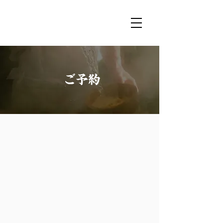
MARUGIN
ご予約